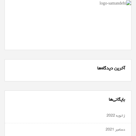
آخرین دیدگاه‌ها
بایگانی‌ها
ژانویه 2022
دسامبر 2021