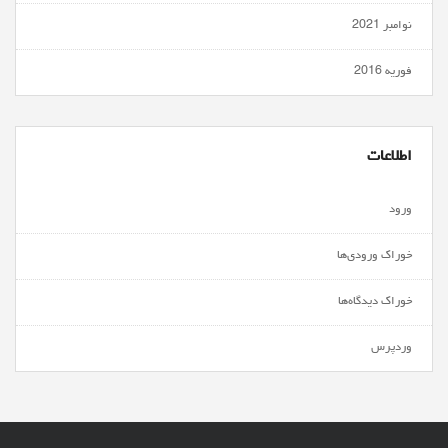
نوامبر 2021
فوریه 2016
اطلاعات
ورود
خوراک ورودی‌ها
خوراک دیدگاه‌ها
وردپرس