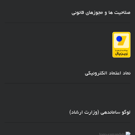
صلاحیت ها و مجوزهای قانونی
نماد اعتماد الکترونیکی
لوگو ساماندهی (وزارت ارشاد)