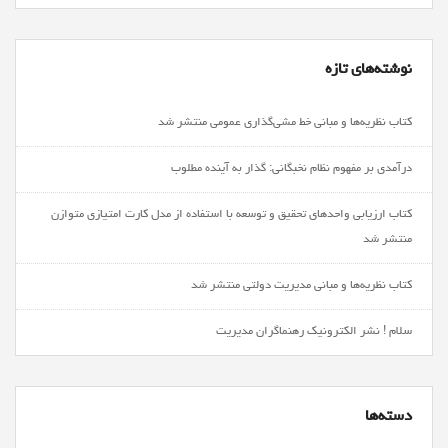
برای:
نوشته‌های تازه
کتاب نظریه‌ها و مبانی خط مشی‌گذاری عمومی منتشر شد
درآمدی بر مفهوم نظام نخبگانی: گذار به آینده مطلوب
کتاب ارزیابی واحدهاي تحقيق و توسعه با استفاده از مدل کارت امتيازي متوازن
منتشر شد
کتاب نظریه‌ها و مبانی مدیریت دولتی منتشر شد
سلام ! نشر الکترونیک رهنماگران مدیریت
دسته‌ها