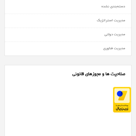
دسته‌بندی نشده
مدیریت استراتژیک
مدیریت دولتی
مدیریت فناوری
صلاحیت ها و مجوزهای قانونی