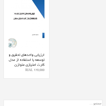
ارزیابی واحدهاي تحقيق و
توسعه با استفاده از مدل
کارت امتيازي متوازن
RIAL 170,000
جستجو